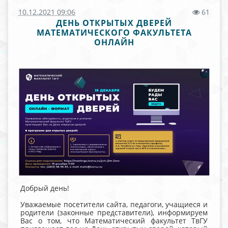
10.12.2021 09:06
61
ДЕНЬ ОТКРЫТЫХ ДВЕРЕЙ
МАТЕМАТИЧЕСКОГО ФАКУЛЬТЕТА
ОНЛАЙН
Добрый день!
Уважаемые посетители сайта, педагоги, учащиеся и
родители (законные представители), информируем
Вас о том, что Математический факультет ТвГУ