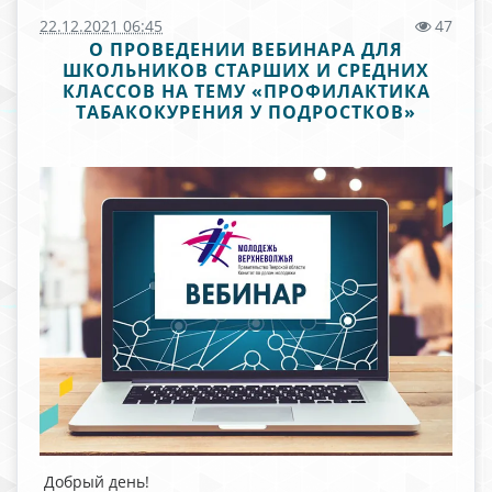
22.12.2021 06:45
47
О ПРОВЕДЕНИИ ВЕБИНАРА ДЛЯ
ШКОЛЬНИКОВ СТАРШИХ И СРЕДНИХ
КЛАССОВ НА ТЕМУ «ПРОФИЛАКТИКА
ТАБАКОКУРЕНИЯ У ПОДРОСТКОВ»
Добрый день!