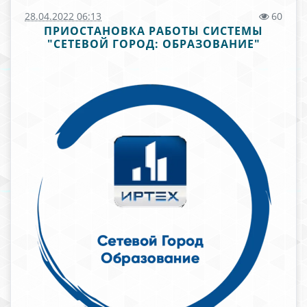
28.04.2022 06:13
60
ПРИОСТАНОВКА РАБОТЫ СИСТЕМЫ
"СЕТЕВОЙ ГОРОД: ОБРАЗОВАНИЕ"