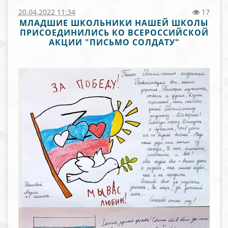
20.04.2022 11:34
17
МЛАДШИЕ ШКОЛЬНИКИ НАШЕЙ ШКОЛЫ
ПРИСОЕДИНИЛИСЬ КО ВСЕРОССИЙСКОЙ
АКЦИИ "ПИСЬМО СОЛДАТУ"