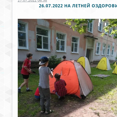
27.07.2022 06:58
26.07.2022 НА ЛЕТНЕЙ ОЗДОР