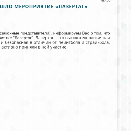
37
ОШЛО МЕРОПРИЯТИЕ «ЛАЗЕРТАГ»
(законные представители), информируем Вас о том, что
Лазертаг - это высокотехнологичная
иятие "Лазертаг".
и безопасная в отличии от пейнтбола и страйкбола.
активно приняли в ней участие.