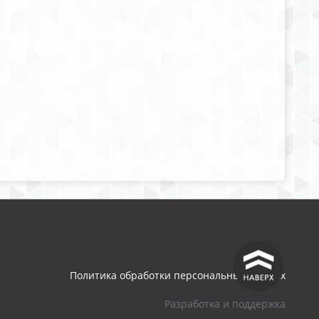
^
Политика обработки персональных данных
Разработка и поддержка