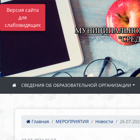
Версия сайта
для
слабовидящих
МУНИЦИПАЛЬНОЕ
"СРЕ
СВЕДЕНИЯ ОБ ОБРАЗОВАТЕЛЬНОЙ ОРГАНИЗАЦИИ
Главная
МЕРОПРИЯТИЯ
Новости
26.07.202