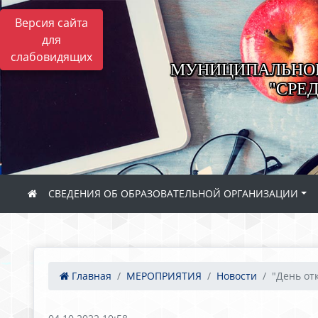
Версия сайта
для
слабовидящих
МУНИЦИПАЛЬНОЕ
"СРЕ
СВЕДЕНИЯ ОБ ОБРАЗОВАТЕЛЬНОЙ ОРГАНИЗАЦИИ
Главная
МЕРОПРИЯТИЯ
Новости
"День от