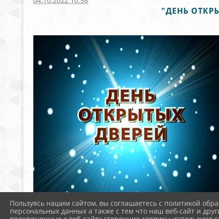
04.10.2022 10:58
"ДЕНЬ ОТКР
Пользуясь нашим сайтом, вы соглашаетесь с политикой обра
персональных данных а также с тем что наш веб-сайт и друг
подключенные к веб-сайту сторонние сервисы используют co