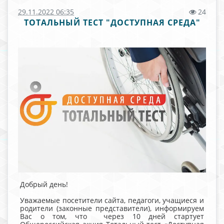
29.11.2022 06:35
24
ТОТАЛЬНЫЙ ТЕСТ "ДОСТУПНАЯ СРЕДА"
Добрый день!
Уважаемые посетители сайта, педагоги, учащиеся и
родители (законные представители), информируем
Вас о том, что через 10 дней стартует