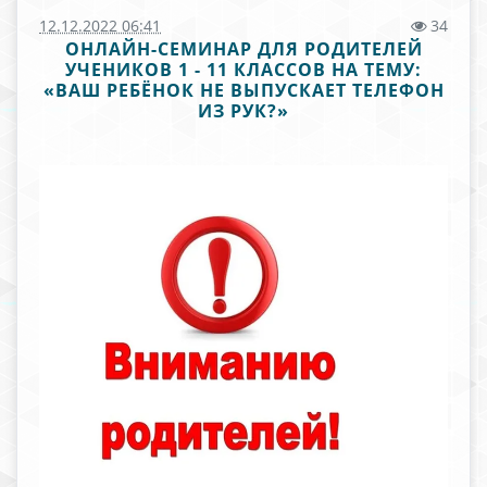
12.12.2022 06:41
34
ОНЛАЙН-СЕМИНАР ДЛЯ РОДИТЕЛЕЙ
УЧЕНИКОВ 1 - 11 КЛАССОВ НА ТЕМУ:
«ВАШ РЕБЁНОК НЕ ВЫПУСКАЕТ ТЕЛЕФОН
ИЗ РУК?»