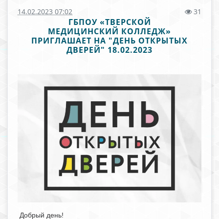
14.02.2023 07:02
31
ГБПОУ «ТВЕРСКОЙ
МЕДИЦИНСКИЙ КОЛЛЕДЖ»
ПРИГЛАШАЕТ НА "ДЕНЬ ОТКРЫТЫХ
ДВЕРЕЙ" 18.02.2023
Добрый день!