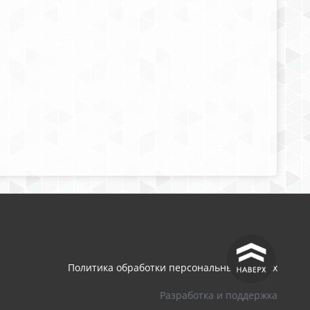
^
Политика обработки персональных данных
Разработка и поддержка