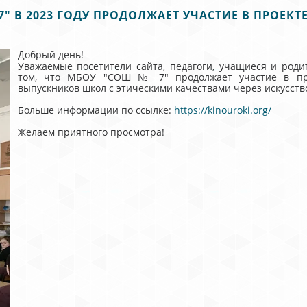
7" В 2023 ГОДУ ПРОДОЛЖАЕТ УЧАСТИЕ В ПРОЕКТ
Добрый день!
Уважаемые посетители сайта, педагоги, учащиеся и роди
том, что МБОУ "СОШ № 7" продолжает участие в прое
выпускников школ с этическими качествами через искусств
Больше информации по ссылке:
https://kinouroki.org/
Желаем приятного просмотра!