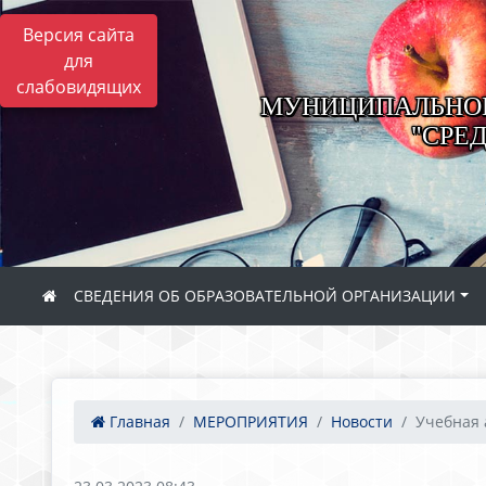
Версия сайта
для
слабовидящих
МУНИЦИПАЛЬНОЕ
"СРЕ
СВЕДЕНИЯ ОБ ОБРАЗОВАТЕЛЬНОЙ ОРГАНИЗАЦИИ
Главная
МЕРОПРИЯТИЯ
Новости
Учебная 