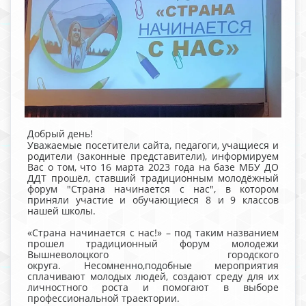
Добрый день!
Уважаемые посетители сайта, педагоги, учащиеся и
родители (законные представители), информируем
Вас о том, что 16 марта 2023 года на базе МБУ ДО
ДДТ прошёл, ставший традиционным молодёжный
форум "Страна начинается с нас", в котором
приняли участие и обучающиеся 8 и 9 классов
нашей школы.
«Страна начинается с нас!» – под таким названием
прошел традиционный форум молодежи
Вышневолоцкого городского
округа. Несомненно,подобные мероприятия
сплачивают молодых людей, создают среду для их
личностного роста и помогают в выборе
профессиональной траектории.