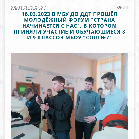
29.03.2023 08:22
74
16.03.2023 В МБУ ДО ДДТ ПРОШЁЛ
МОЛОДЁЖНЫЙ ФОРУМ "СТРАНА
НАЧИНАЕТСЯ С НАС", В КОТОРОМ
ПРИНЯЛИ УЧАСТИЕ И ОБУЧАЮЩИЕСЯ 8
И 9 КЛАССОВ МБОУ "СОШ №7"