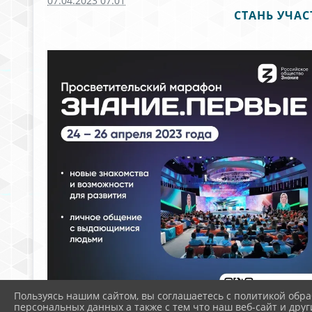
07.04.2023 07:01
СТАНЬ УЧА
Пользуясь нашим сайтом, вы соглашаетесь с политикой обра
персональных данных а также с тем что наш веб-сайт и друг