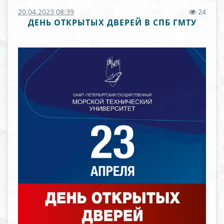
20.04.2023 08:39
24
ДЕНЬ ОТКРЫТЫХ ДВЕРЕЙ В СПБ ГМТУ