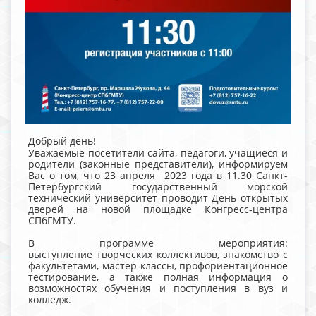
Добрый день!
Уважаемые посетители сайта, педагоги, учащиеся и
родители (законные представители), информируем
Вас о том, что 23 апреля 2023 года в 11.30 Санкт-
Петербургский государственный морской
технический университет проводит День открытых
дверей на новой площадке Конгресс-центра
СПбГМТУ.
В программе мероприятия:
выступление творческих коллективов, знакомство с
факультетами, мастер-классы, профориентационное
тестирование, а также полная информация о
возможностях обучения и поступления в вуз и
колледж.