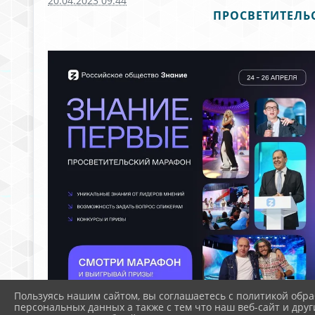
20.04.2023 09:44
ПРОСВЕТИТЕЛЬС
Пользуясь нашим сайтом, вы соглашаетесь с политикой обра
персональных данных а также с тем что наш веб-сайт и друг