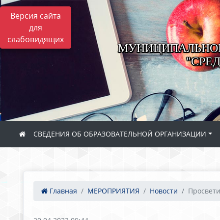
Версия сайта
для
слабовидящих
МУНИЦИПАЛЬНОЕ
"СРЕ
СВЕДЕНИЯ ОБ ОБРАЗОВАТЕЛЬНОЙ ОРГАНИЗАЦИИ
Главная
МЕРОПРИЯТИЯ
Новости
Просвети