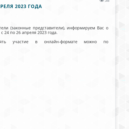
38
РЕЛЯ 2023 ГОДА
тели (законные представители), информируем Вас о
 24 по 26 апреля 2023 года.
ять участие в онлайн-формате можно по