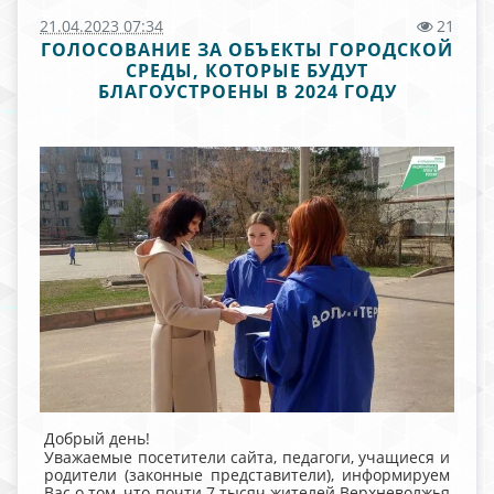
21.04.2023 07:34
21
ГОЛОСОВАНИЕ ЗА ОБЪЕКТЫ ГОРОДСКОЙ
СРЕДЫ, КОТОРЫЕ БУДУТ
БЛАГОУСТРОЕНЫ В 2024 ГОДУ
Добрый день!
Уважаемые посетители сайта, педагоги, учащиеся и
родители (законные представители), информируем
Вас о том, что почти 7 тысяч жителей Верхневолжья