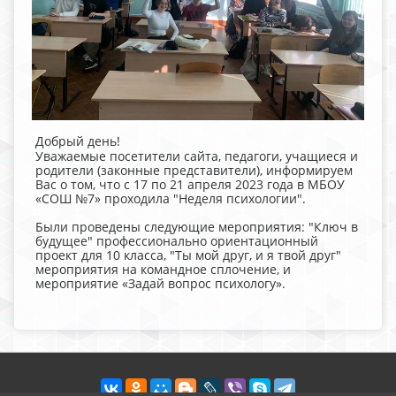
Добрый день!
Уважаемые посетители сайта, педагоги, учащиеся и
родители (законные представители), информируем
Вас о том, что с 17 по 21 апреля 2023 года в МБОУ
«СОШ №7» проходила "Неделя психологии".
Были проведены следующие мероприятия: "Ключ в
будущее" профессионально ориентационный
проект для 10 класса, "Ты мой друг, и я твой друг"
мероприятия на командное сплочение, и
мероприятие «Задай вопрос психологу».