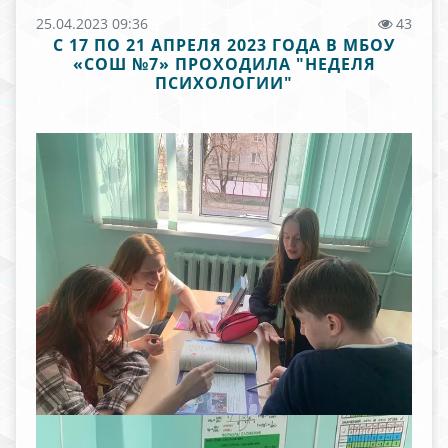
25.04.2023 09:36
43
С 17 ПО 21 АПРЕЛЯ 2023 ГОДА В МБОУ
«СОШ №7» ПРОХОДИЛА "НЕДЕЛЯ
ПСИХОЛОГИИ"