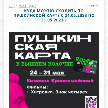
22.05.2023 12:49
32
КУДА МОЖНО СХОДИТЬ ПО
ПУШКИНСКОЙ КАРТЕ С 24.05.2023 ПО
31.05.2023 ?