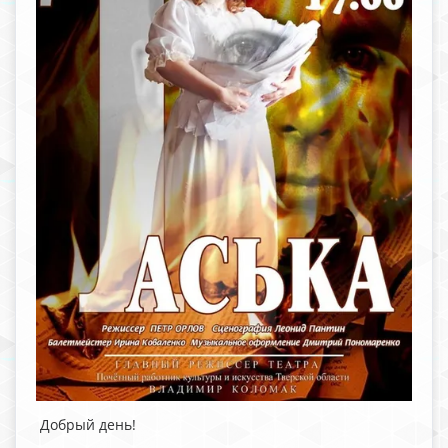
Добрый день!