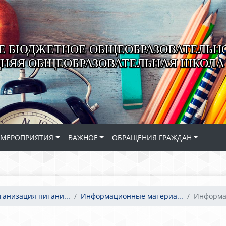
 БЮДЖЕТНОЕ ОБЩЕОБРАЗОВАТЕЛЬН
ДНЯЯ ОБЩЕОБРАЗОВАТЕЛЬНАЯ ШКОЛА 
МЕРОПРИЯТИЯ
ВАЖНОЕ
ОБРАЩЕНИЯ ГРАЖДАН
ганизация питани...
Информационные материа...
Информац