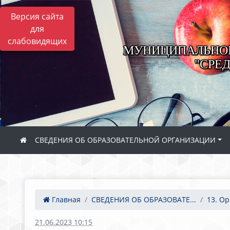
Версия сайта
для
слабовидящих
МУНИЦИПАЛЬНОЕ
"СРЕ
СВЕДЕНИЯ ОБ ОБРАЗОВАТЕЛЬНОЙ ОРГАНИЗАЦИИ
Главная
СВЕДЕНИЯ ОБ ОБРАЗОВАТЕ...
13. Ор
21.06.2023 10:15