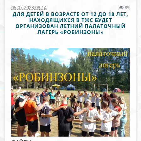
05.07.2023 08:14
89
ДЛЯ ДЕТЕЙ В ВОЗРАСТЕ ОТ 12 ДО 18 ЛЕТ,
НАХОДЯЩИХСЯ В ТЖС БУДЕТ
ОРГАНИЗОВАН ЛЕТНИЙ ПАЛАТОЧНЫЙ
ЛАГЕРЬ «РОБИНЗОНЫ»