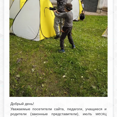
Добрый день!
Уважаемые посетители сайта, педагоги, учащиеся и
ль месяц
родители (законные представители), ию