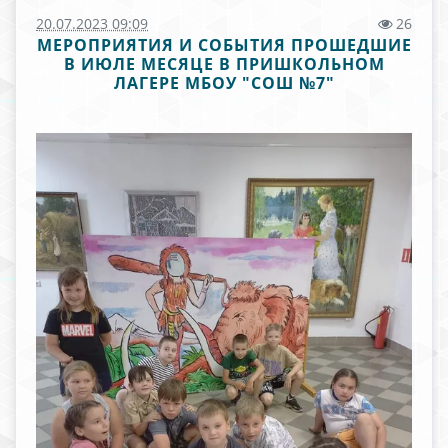
20.07.2023 09:09
26
МЕРОПРИЯТИЯ И СОБЫТИЯ ПРОШЕДШИЕ
В ИЮЛЕ МЕСЯЦЕ В ПРИШКОЛЬНОМ
ЛАГЕРЕ МБОУ "СОШ №7"