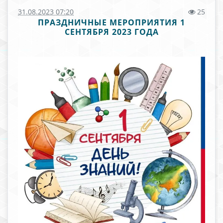
31.08.2023 07:20
25
ПРАЗДНИЧНЫЕ МЕРОПРИЯТИЯ 1
СЕНТЯБРЯ 2023 ГОДА