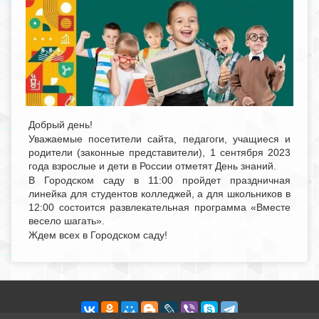
Добрый день!
Уважаемые посетители сайта, педагоги, учащиеся и
родители (законные представители), 1 сентября 2023
года взрослые и дети в России отметят День знаний.
В Городском саду в 11:00 пройдет праздничная
линейка для студентов колледжей, а для школьников в
12:00 состоится развлекательная программа «Вместе
весело шагать».
Ждем всех в Городском саду!