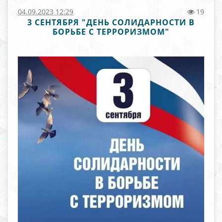
04.09.2023 12:29
19
3 СЕНТЯБРЯ "ДЕНЬ СОЛИДАРНОСТИ В
БОРЬБЕ С ТЕРРОРИЗМОМ"