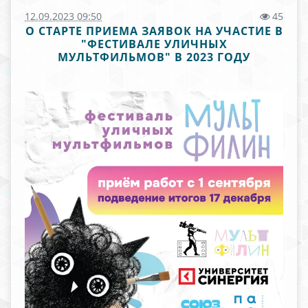
12.09.2023 09:50
45
О СТАРТЕ ПРИЕМА ЗАЯВОК НА УЧАСТИЕ В
"ФЕСТИВАЛЕ УЛИЧНЫХ
МУЛЬТФИЛЬМОВ" В 2023 ГОДУ