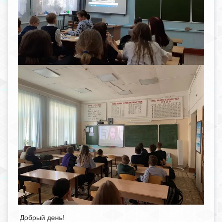
Добрый день!