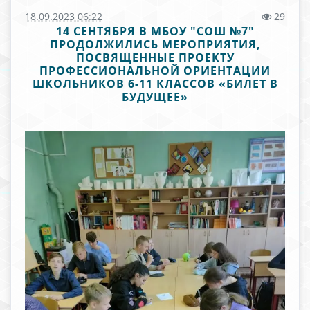
18.09.2023 06:22
29
14 СЕНТЯБРЯ В МБОУ "СОШ №7"
ПРОДОЛЖИЛИСЬ МЕРОПРИЯТИЯ,
ПОСВЯЩЕННЫЕ ПРОЕКТУ
ПРОФЕССИОНАЛЬНОЙ ОРИЕНТАЦИИ
ШКОЛЬНИКОВ 6-11 КЛАССОВ «БИЛЕТ В
БУДУЩЕЕ»