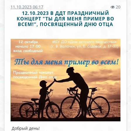
11.10.2023 06:17
20
12.10.2023 В ДДТ ПРАЗДНИЧНЫЙ
КОНЦЕРТ "ТЫ ДЛЯ МЕНЯ ПРИМЕР ВО
ВСЕМ!", ПОСВЯЩЕННЫЙ ДНЮ ОТЦА
Добрый день!