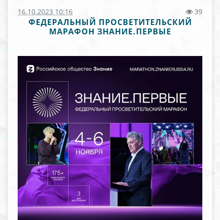
16.10.2023 10:16
39
ФЕДЕРАЛЬНЫЙ ПРОСВЕТИТЕЛЬСКИЙ
МАРАФОН ЗНАНИЕ.ПЕРВЫЕ