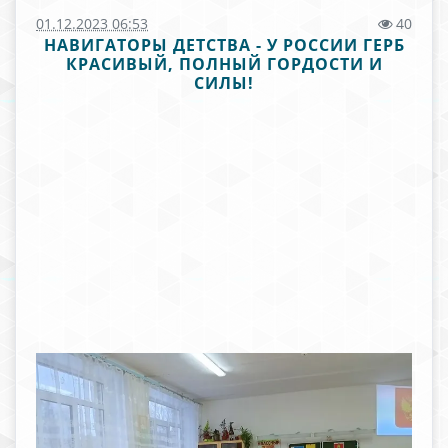
01.12.2023 06:53
40
НАВИГАТОРЫ ДЕТСТВА - У РОССИИ ГЕРБ
КРАСИВЫЙ, ПОЛНЫЙ ГОРДОСТИ И
СИЛЫ!