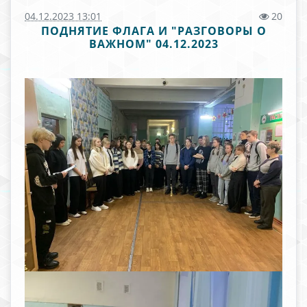
04.12.2023 13:01
20
ПОДНЯТИЕ ФЛАГА И "РАЗГОВОРЫ О
ВАЖНОМ" 04.12.2023