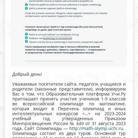
Добрый день!
Уважаемые посетители сайта, педагоги, учащиеся и
родители (законные представители), информируем
Вас о том, что Образовательная платформа Учи.Ру
приглашает принять участие учеников 1-9 классов
во всероссийской олимпиаде по математике,
которая входит в Перечень олимпиад и иных
интеллектуальных конкурсов <…> на 2023-2024
учебный год, утвержденных Приказом
Минпросвещения России № 649 от 31 августа 2023
года. Сайт Олимпиады —
http://math-olymp.uchi.ru
.
Олимпиада состоит из двух туров. Основной тур