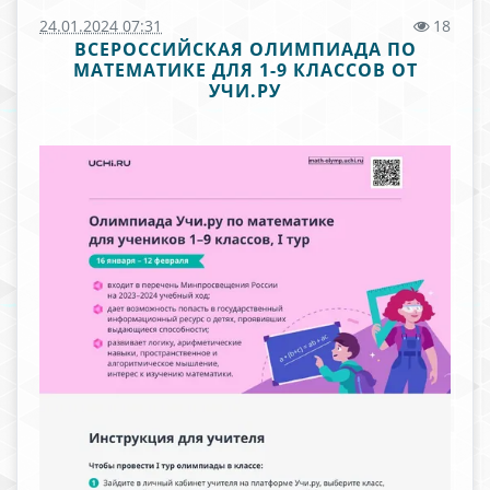
24.01.2024 07:31
18
ВСЕРОССИЙСКАЯ ОЛИМПИАДА ПО
МАТЕМАТИКЕ ДЛЯ 1-9 КЛАССОВ ОТ
УЧИ.РУ