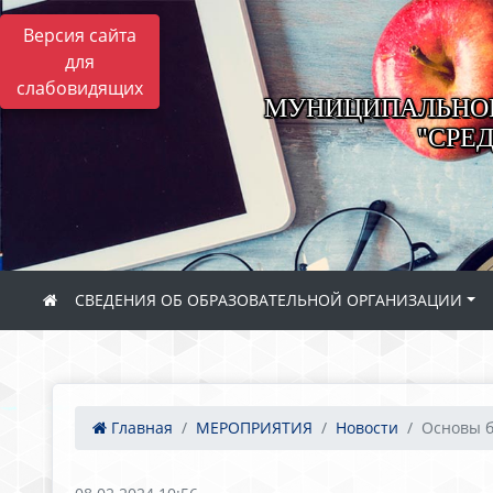
Версия сайта
для
слабовидящих
МУНИЦИПАЛЬНОЕ
"СРЕ
СВЕДЕНИЯ ОБ ОБРАЗОВАТЕЛЬНОЙ ОРГАНИЗАЦИИ
Главная
МЕРОПРИЯТИЯ
Новости
Основы б