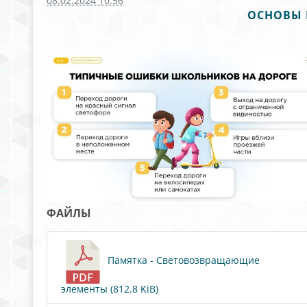
08.02.2024 10:56
ОСНОВЫ 
ФАЙЛЫ
Памятка - Световозвращающие
элементы (812.8 KiB)