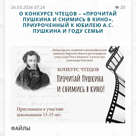
26.03.2024 07:24
20
О КОНКУРСЕ ЧТЕЦОВ – «ПРОЧИТАЙ
ПУШКИНА И СНИМИСЬ В КИНО»,
ПРИУРОЧЕННЫЙ К ЮБИЛЕЮ А.С.
ПУШКИНА И ГОДУ СЕМЬИ
ФАЙЛЫ