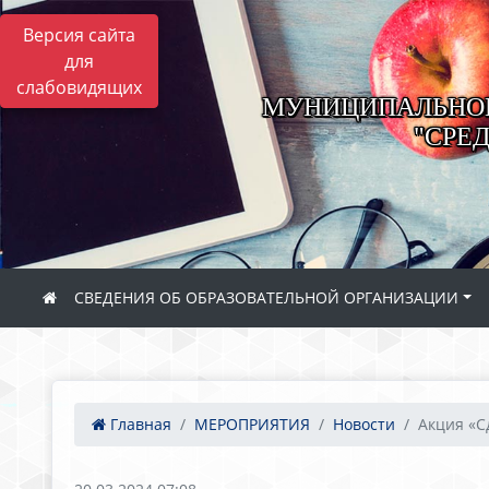
Версия сайта
для
слабовидящих
МУНИЦИПАЛЬНОЕ
"СРЕ
СВЕДЕНИЯ ОБ ОБРАЗОВАТЕЛЬНОЙ ОРГАНИЗАЦИИ
Главная
МЕРОПРИЯТИЯ
Новости
Акция «Сд