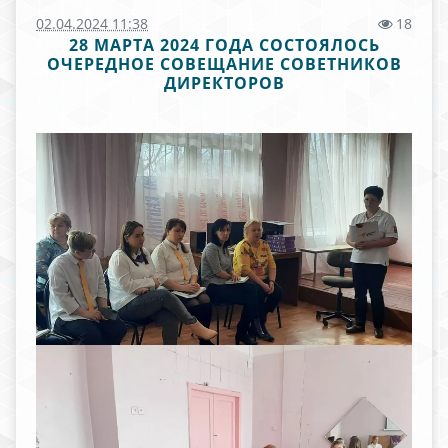
02.04.2024 11:38
18
28 МАРТА 2024 ГОДА СОСТОЯЛОСЬ
ОЧЕРЕДНОЕ СОВЕЩАНИЕ СОВЕТНИКОВ
ДИРЕКТОРОВ