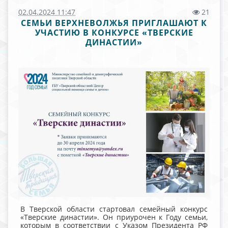
02.04.2024 11:47
21
СЕМЬИ ВЕРХНЕВОЛЖЬЯ ПРИГЛАШАЮТ К
УЧАСТИЮ В КОНКУРСЕ «ТВЕРСКИЕ
ДИНАСТИИ»
В Тверской области стартовал семейный конкурс
«Тверские династии». Он приурочен к Году семьи,
которым в соответствии с Указом Президента РФ