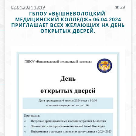
02.04.2024 13:19
29
ГБПОУ «ВЫШНЕВОЛОЦКИЙ
МЕДИЦИНСКИЙ КОЛЛЕДЖ» 06.04.2024
ПРИГЛАШАЕТ ВСЕХ ЖЕЛАЮЩИХ НА ДЕНЬ
ОТКРЫТЫХ ДВЕРЕЙ.