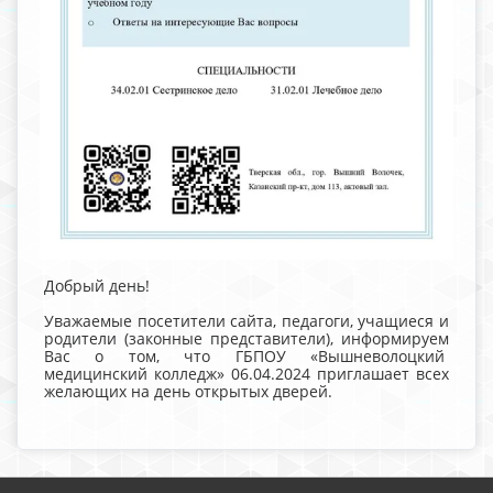
Добрый день!
Уважаемые посетители сайта, педагоги, учащиеся и
родители (законные представители), информируем
Вас о том, что ГБПОУ «Вышневолоцкий
медицинский колледж» 06.04.2024 приглашает всех
желающих на день открытых дверей.