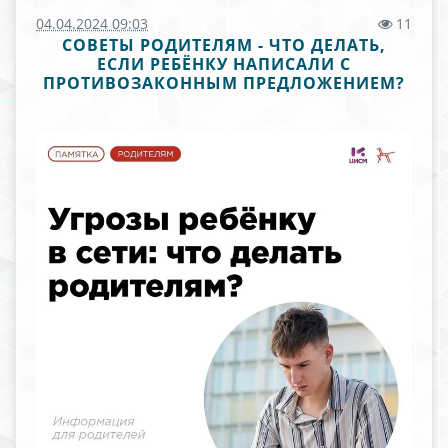
04.04.2024 09:03
11
СОВЕТЫ РОДИТЕЛЯМ - ЧТО ДЕЛАТЬ,
ЕСЛИ РЕБЁНКУ НАПИСАЛИ С
ПРОТИВОЗАКОННЫМ ПРЕДЛОЖЕНИЕМ?