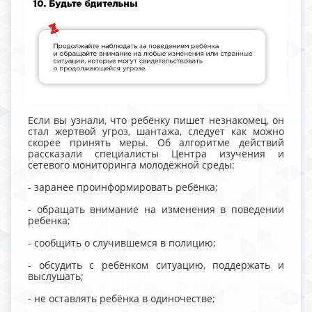
Если вы узнали, что ребёнку пишет незнакомец, он
стал жертвой угроз, шантажа, следует как можно
скорее принять меры. Об алгоритме действий
рассказали специалисты Центра изучения и
сетевого мониторинга молодёжной среды:
- заранее проинформировать ребёнка;
- обращать внимание на изменения в поведении
ребенка;
- сообщить о случившемся в полицию;
- обсудить с ребёнком ситуацию, поддержать и
выслушать;
- не оставлять ребёнка в одиночестве;