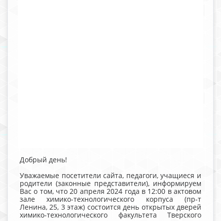
Добрый день!
Уважаемые посетители сайта, педагоги, учащиеся и
родители (законные представители), информируем
Вас о том, что 20 апреля 2024 года в 12:00 в актовом
зале химико-технологического корпуса (пр-т
Ленина, 25, 3 этаж) состоится день открытых дверей
химико-технологического факультета Тверского