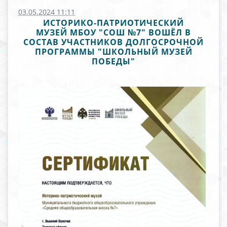
03.05.2024 11:11
ИСТОРИКО-ПАТРИОТИЧЕСКИЙ
МУЗЕЙ МБОУ "СОШ №7" ВОШЁЛ В
СОСТАВ УЧАСТНИКОВ ДОЛГОСРОЧНОЙ
ПРОГРАММЫ "ШКОЛЬНЫЙ МУЗЕЙ
ПОБЕДЫ"