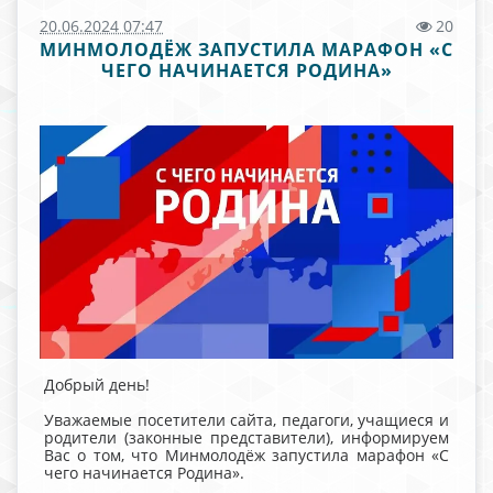
20.06.2024 07:47
20
МИНМОЛОДЁЖ ЗАПУСТИЛА МАРАФОН «С
ЧЕГО НАЧИНАЕТСЯ РОДИНА»
Добрый день!
Уважаемые посетители сайта, педагоги, учащиеся и
родители (законные представители), информируем
Вас о том, что Минмолодёж запустила марафон «С
чего начинается Родина».