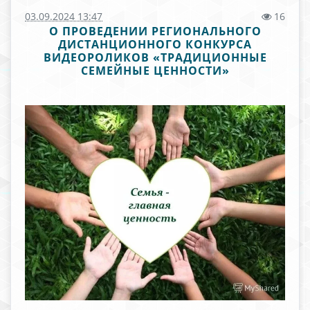
03.09.2024 13:47
16
О ПРОВЕДЕНИИ РЕГИОНАЛЬНОГО
ДИСТАНЦИОННОГО КОНКУРСА
ВИДЕОРОЛИКОВ «ТРАДИЦИОННЫЕ
СЕМЕЙНЫЕ ЦЕННОСТИ»