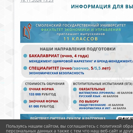
18.11.2024 13:23
ИНФОРМАЦИЯ ДЛЯ ВЫП
Пользуясь нашим сайтом, вы соглашаетесь с политикой обра
персональных данных а также с тем что наш веб-сайт и друг