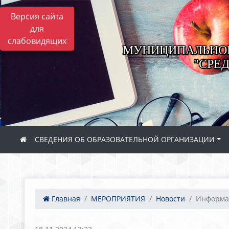
Версия сайта
для
слабовидящих
МУНИЦИПАЛЬНОЕ
"СРЕ
СВЕДЕНИЯ ОБ ОБРАЗОВАТЕЛЬНОЙ ОРГАНИЗАЦИИ
Главная
МЕРОПРИЯТИЯ
Новости
Информац