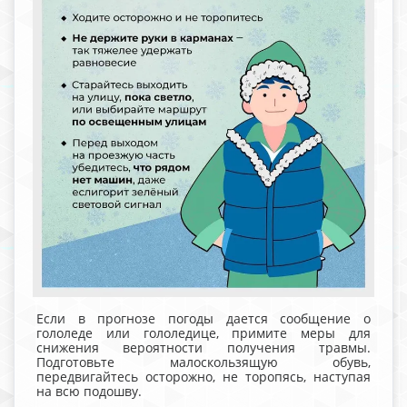
Если в прогнозе погоды дается сообщение о
гололеде или гололедице, примите меры для
снижения вероятности получения травмы.
Подготовьте малоскользящую обувь,
передвигайтесь осторожно, не торопясь, наступая
на всю подошву.