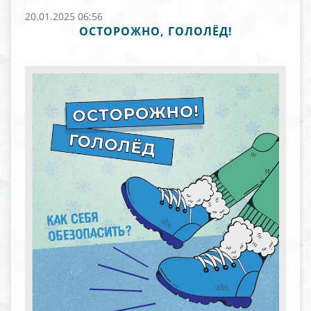
20.01.2025 06:56
ОСТОРОЖНО, ГОЛОЛЁД!