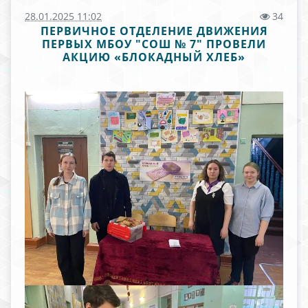
28.01.2025 11:02
34
ПЕРВИЧНОЕ ОТДЕЛЕНИЕ ДВИЖЕНИЯ
ПЕРВЫХ МБОУ "СОШ № 7" ПРОВЕЛИ
АКЦИЮ «БЛОКАДНЫЙ ХЛЕБ»