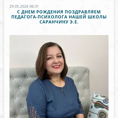
29.05.2026 06:31
С ДНЕМ РОЖДЕНИЯ ПОЗДРАВЛЯЕМ
ПЕДАГОГА-ПСИХОЛОГА НАШЕЙ ШКОЛЫ
САРАНЧИНУ Э.Е.