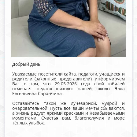
Добрый день!
Уважаемые посетители сайта, педагоги, учащиеся и
родители (законные представители), информируем
Вас о том, что 29.05.2026 года свой юбилей
отмечает педагог-психолог нашей школы Элла
Евгеньевна Саранчина
Оставайтесь такой же лучезарной, мудрой и
очаровательной! Пусть все ваши мечты сбываются,
а жизнь радует яркими красками и незабываемыми
моментами. Счастья вам, благополучия и море
тёплых улыбок.