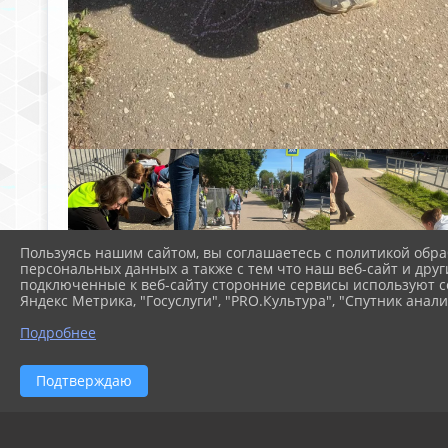
Пользуясь нашим сайтом, вы соглашаетесь с политикой обра
персональных данных а также с тем что наш веб-сайт и друг
подключенные к веб-сайту сторонние сервисы используют co
Яндекс Метрика, "Госуслуги", "PRO.Культура", "Спутник анали
Подробнее
Подтверждаю