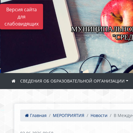
Версия сайта
для
слабовидящих
МУНИЦИПАЛЬНОЕ
"СРЕ
СВЕДЕНИЯ ОБ ОБРАЗОВАТЕЛЬНОЙ ОРГАНИЗАЦИИ
Главная
МЕРОПРИЯТИЯ
Новости
В Междун