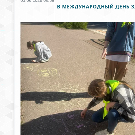
03.06.2026 09:58
В МЕЖДУНАРОДНЫЙ ДЕНЬ З