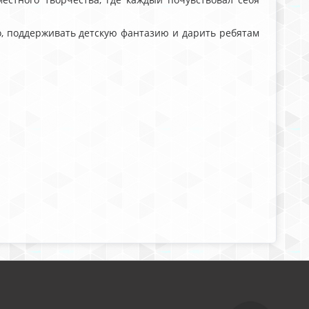
о, поддерживать детскую фантазию и дарить ребятам