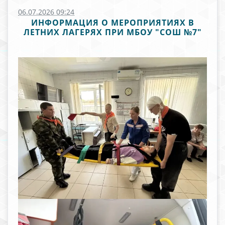
06.07.2026 09:24
ИНФОРМАЦИЯ О МЕРОПРИЯТИЯХ В
ЛЕТНИХ ЛАГЕРЯХ ПРИ МБОУ "СОШ №7"