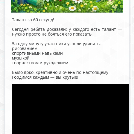
Талант за 60 секунд!
Сегодня ребята доказали: у каждого есть талант —
нужно просто не бояться его показать
За одну минуту участники успели удивить:
рисованием
спортивными навыками
музыкой
творчеством и рукоделием
Было ярко, креативно и очень по-настоящему
Гордимся каждым — вы крутые!