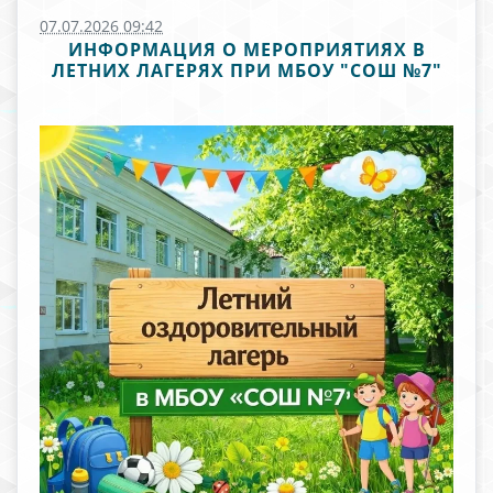
07.07.2026 09:42
ИНФОРМАЦИЯ О МЕРОПРИЯТИЯХ В
ЛЕТНИХ ЛАГЕРЯХ ПРИ МБОУ "СОШ №7"