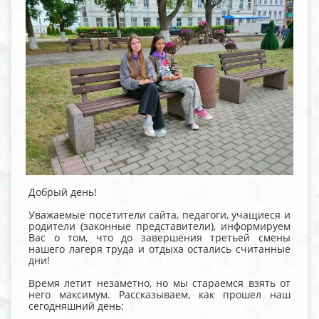
Добрый день!
Уважаемые посетители сайта, педагоги, учащиеся и
родители (законные представители), информируем
Вас о том, что до завершения третьей смены
нашего лагеря труда и отдыха остались считанные
дни!
Время летит незаметно, но мы стараемся взять от
него максимум. Рассказываем, как прошел наш
сегодняшний день: