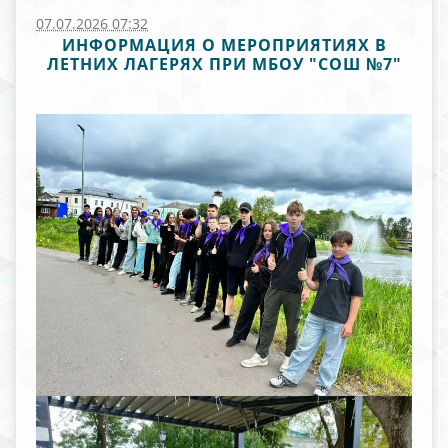
07.07.2026 07:32
ИНФОРМАЦИЯ О МЕРОПРИЯТИЯХ В
ЛЕТНИХ ЛАГЕРЯХ ПРИ МБОУ "СОШ №7"