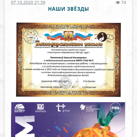
07.10.2020 21:39
74
НАШИ ЗВЁЗДЫ